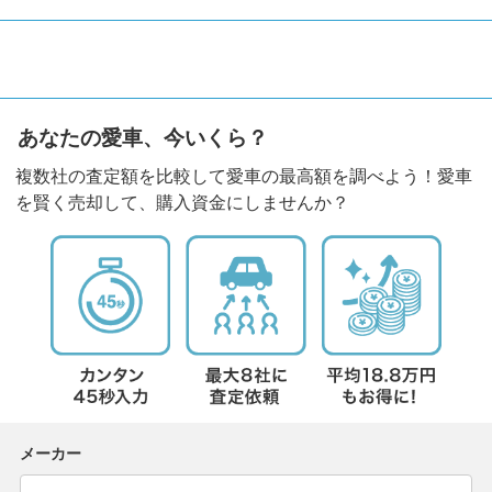
あなたの愛車、今いくら？
複数社の査定額を比較して愛車の最高額を調べよう！愛車
を賢く売却して、購入資金にしませんか？
メーカー