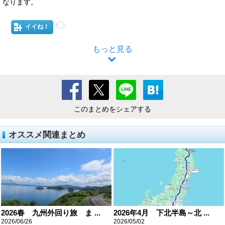
なります。
イイね！
もっと見る
このまとめをシェアする
オススメ関連まとめ
2026春 九州外回り旅 ま ...
2026年4月 下北半島～北 ...
2026/06/26
2026/05/02