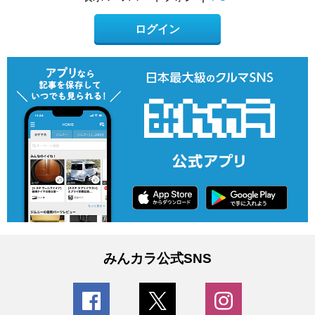
ログイン
みんカラ公式SNS