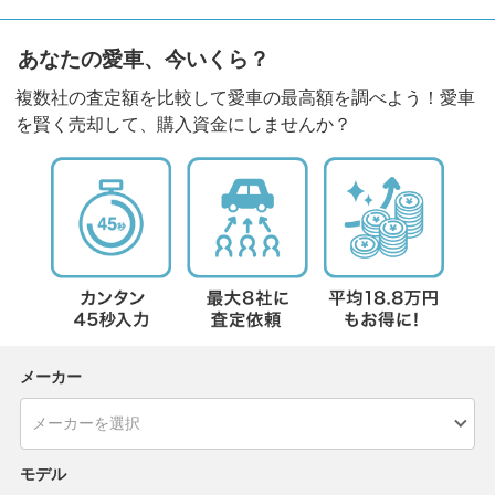
あなたの愛車、今いくら？
複数社の査定額を比較して愛車の最高額を調べよう！愛車
を賢く売却して、購入資金にしませんか？
メーカー
モデル