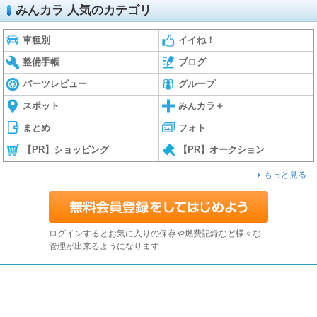
みんカラ 人気のカテゴリ
車種別
イイね！
整備手帳
ブログ
パーツレビュー
グループ
スポット
みんカラ＋
まとめ
フォト
【PR】ショッピング
【PR】オークション
もっと見る
ログインするとお気に入りの保存や燃費記録など様々な
管理が出来るようになります