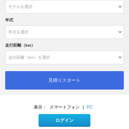
年式
走行距離（km）
見積りスタート
表示：
スマートフォン
|
PC
ログイン