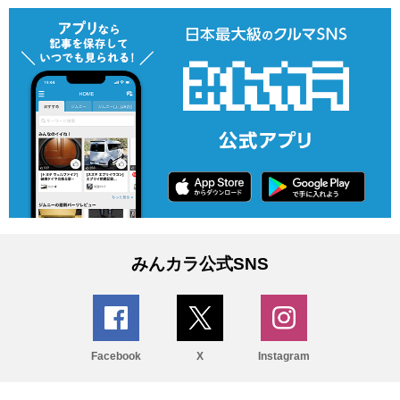
みんカラ公式SNS
Facebook
X
Instagram