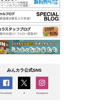
みんカラ公式SNS
Facebook
X
Instagram