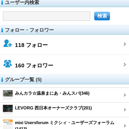
ユーザー内検索
フォロー・フォロワー
118
フォロー
160
フォロワー
グループ一覧 (5)
みんカラ☆温泉まにあ・みんスパ(346)
LEVORG 西日本オーナーズクラブ(201)
mixi Usersforum ミクシィ・ユーザーズフォーラム
(1413)