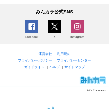
みんカラ公式SNS
Facebook
X
Instagram
運営会社
|
利用規約
プライバシーポリシー
|
プライバシーセンター
ガイドライン
|
ヘルプ
|
サイトマップ
© LY Corporation