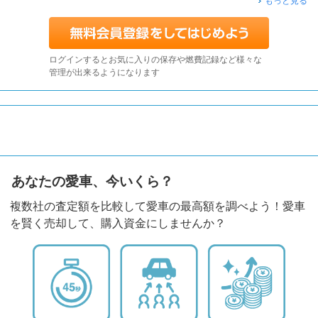
もっと見る
ログインするとお気に入りの保存や燃費記録など様々な
管理が出来るようになります
あなたの愛車、今いくら？
複数社の査定額を比較して愛車の最高額を調べよう！愛車
を賢く売却して、購入資金にしませんか？