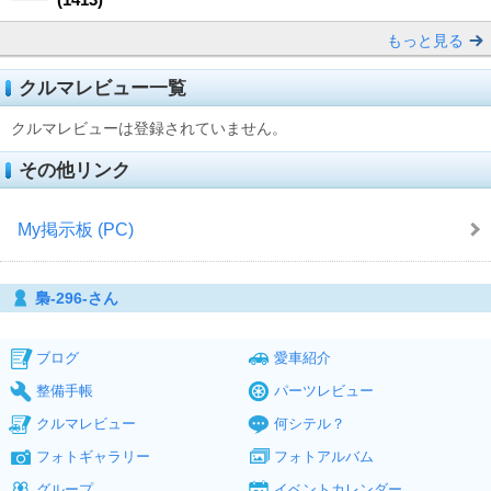
もっと見る
クルマレビュー一覧
クルマレビューは登録されていません。
その他リンク
My掲示板 (PC)
梟-296-さん
ブログ
愛車紹介
整備手帳
パーツレビュー
クルマレビュー
何シテル？
フォトギャラリー
フォトアルバム
グループ
イベントカレンダー