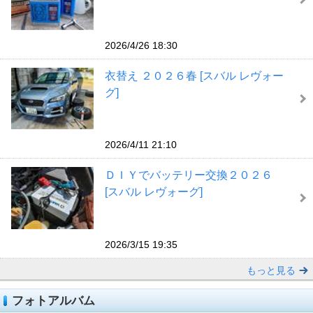
2026/4/26 18:30
衣替え ２０２６春 [スバル レヴォー
グ]
2026/4/11 21:10
ＤＩＹでバッテリー交換２０２６
[スバル レヴォーグ]
2026/3/15 19:35
もっと見る
フォトアルバム