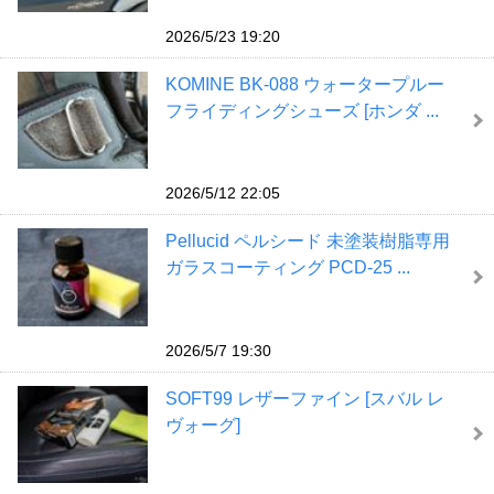
2026/5/23 19:20
KOMINE BK-088 ウォータープルー
フライディングシューズ [ホンダ ...
2026/5/12 22:05
Pellucid ペルシード 未塗装樹脂専用
ガラスコーティング PCD-25 ...
2026/5/7 19:30
SOFT99 レザーファイン [スバル レ
ヴォーグ]