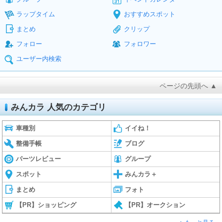
ラップタイム
おすすめスポット
まとめ
クリップ
フォロー
フォロワー
ユーザー内検索
ページの先頭へ ▲
みんカラ 人気のカテゴリ
車種別
イイね！
整備手帳
ブログ
パーツレビュー
グループ
スポット
みんカラ＋
まとめ
フォト
【PR】ショッピング
【PR】オークション