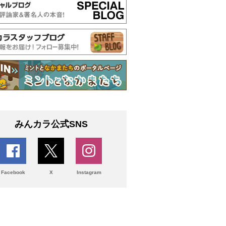
みんカラ公式SNS
Facebook
X
Instagram