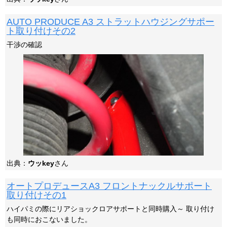
AUTO PRODUCE A3 ストラットハウジングサポー
ト取り付けその2
干渉の確認
出典：
ウッkey
さん
オートプロデュースA3 フロントナックルサポート
取り付けその1
ハイパミの際にリアショックロアサポートと同時購入～ 取り付け
も同時におこないました。