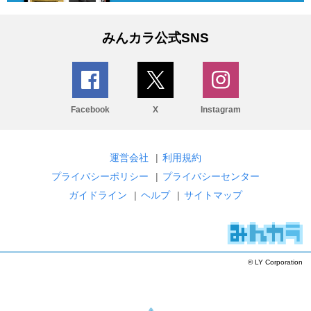
みんカラ公式SNS
Facebook
X
Instagram
運営会社
|
利用規約
プライバシーポリシー
|
プライバシーセンター
ガイドライン
|
ヘルプ
|
サイトマップ
© LY Corporation