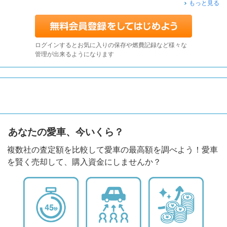
もっと見る
ログインするとお気に入りの保存や燃費記録など様々な
管理が出来るようになります
あなたの愛車、今いくら？
複数社の査定額を比較して愛車の最高額を調べよう！愛車
を賢く売却して、購入資金にしませんか？