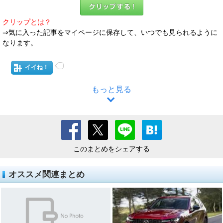
クリップとは？
⇒気に入った記事をマイページに保存して、いつでも見られるように
なります。
イイね！
もっと見る
このまとめをシェアする
オススメ関連まとめ