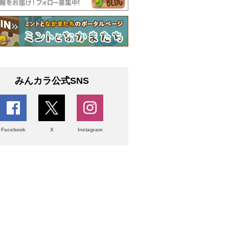
みんカラ公式SNS
Facebook
X
Instagram