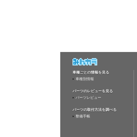
車種ごとの情報を見る
車種別情報
パーツのレビューを見る
パーツレビュー
パーツの取付方法を調べる
整備手帳