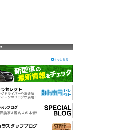
ス
もっと見る