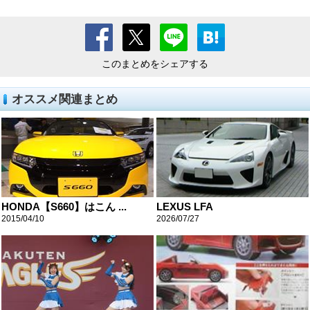
このまとめをシェアする
オススメ関連まとめ
HONDA【S660】はこん ...
LEXUS LFA
2015/04/10
2026/07/27