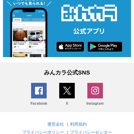
みんカラ公式SNS
Facebook
X
Instagram
運営会社
|
利用規約
プライバシーポリシー
|
プライバシーセンター