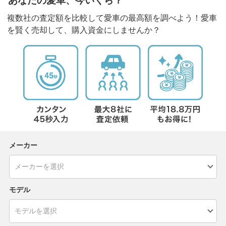
あなたの愛車、今いくら？
複数社の査定額を比較して愛車の最高額を調べよう！愛車
を賢く売却して、購入資金にしませんか？
メーカー
モデル