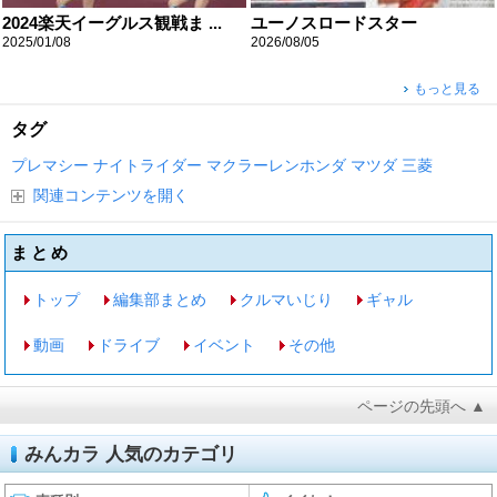
2024楽天イーグルス観戦ま ...
ユーノスロードスター
2025/01/08
2026/08/05
もっと見る
タグ
プレマシー
ナイトライダー
マクラーレンホンダ
マツダ
三菱
関連コンテンツを開く
まとめ
トップ
編集部まとめ
クルマいじり
ギャル
動画
ドライブ
イベント
その他
ページの先頭へ ▲
みんカラ 人気のカテゴリ