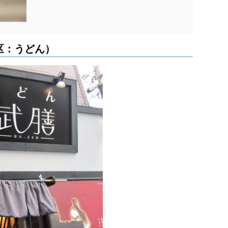
区：うどん）