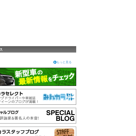
ス
もっと見る