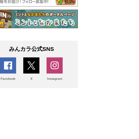
みんカラ公式SNS
Facebook
X
Instagram