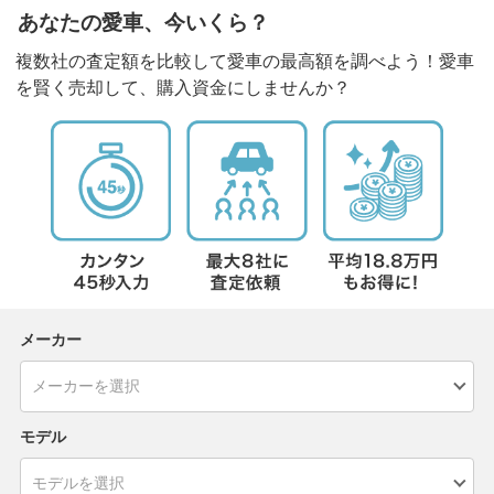
あなたの愛車、今いくら？
複数社の査定額を比較して愛車の最高額を調べよう！愛車
を賢く売却して、購入資金にしませんか？
メーカー
モデル