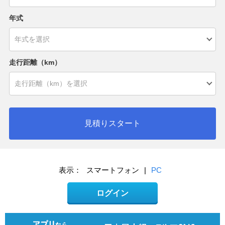
年式
走行距離（km）
見積りスタート
表示：
スマートフォン
|
PC
ログイン