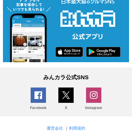
みんカラ公式SNS
Facebook
X
Instagram
運営会社
|
利用規約