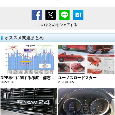
このまとめをシェアする
オススメ関連まとめ
DPF再生に関する考察 備忘 ...
ユーノスロードスター
2022/01/16
2026/08/05