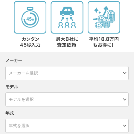
メーカー
モデル
年式