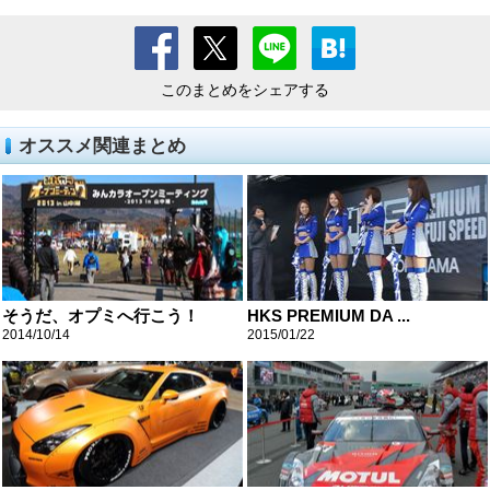
このまとめをシェアする
オススメ関連まとめ
そうだ、オプミへ行こう！
HKS PREMIUM DA ...
2014/10/14
2015/01/22