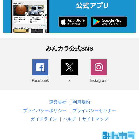
みんカラ公式SNS
Facebook
X
Instagram
運営会社
|
利用規約
プライバシーポリシー
|
プライバシーセンター
ガイドライン
|
ヘルプ
|
サイトマップ