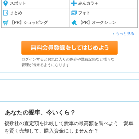
スポット
みんカラ＋
まとめ
フォト
【PR】ショッピング
【PR】オークション
もっと見る
ログインするとお気に入りの保存や燃費記録など様々な
管理が出来るようになります
あなたの愛車、今いくら？
複数社の査定額を比較して愛車の最高額を調べよう！愛車
を賢く売却して、購入資金にしませんか？