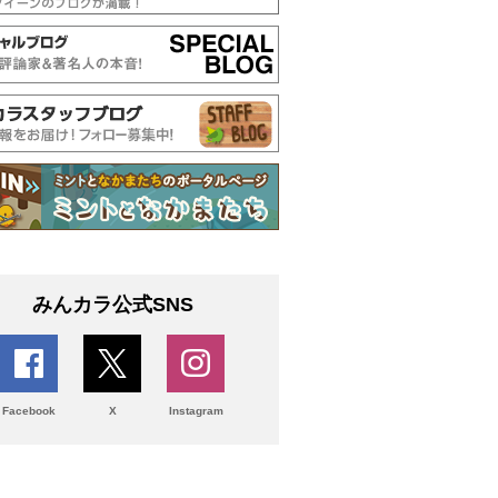
みんカラ公式SNS
Facebook
X
Instagram