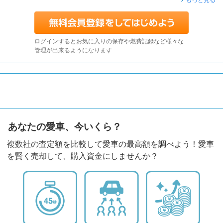
もっと見る
ログインするとお気に入りの保存や燃費記録など様々な
管理が出来るようになります
あなたの愛車、今いくら？
複数社の査定額を比較して愛車の最高額を調べよう！愛車
を賢く売却して、購入資金にしませんか？