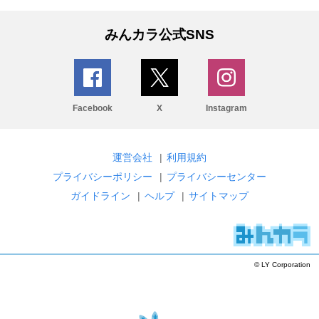
みんカラ公式SNS
Facebook
X
Instagram
運営会社
|
利用規約
プライバシーポリシー
|
プライバシーセンター
ガイドライン
|
ヘルプ
|
サイトマップ
© LY Corporation