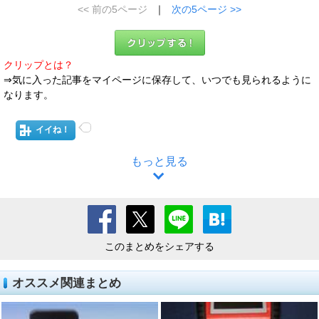
<< 前の5ページ
｜
次の5ページ >>
クリップとは？
⇒気に入った記事をマイページに保存して、いつでも見られるように
なります。
イイね！
もっと見る
このまとめをシェアする
オススメ関連まとめ