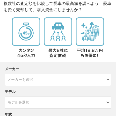
複数社の査定額を比較して愛車の最高額を調べよう！愛車
を賢く売却して、購入資金にしませんか？
メーカー
モデル
年式