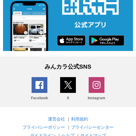
みんカラ公式SNS
Facebook
X
Instagram
運営会社
|
利用規約
プライバシーポリシー
|
プライバシーセンター
ガイドライン
|
ヘルプ
|
サイトマップ