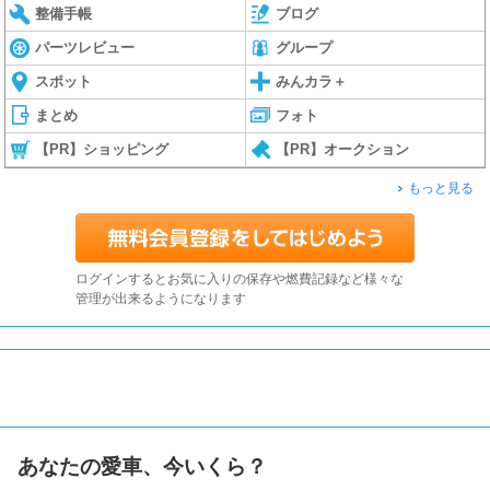
整備手帳
ブログ
パーツレビュー
グループ
スポット
みんカラ＋
まとめ
フォト
【PR】ショッピング
【PR】オークション
もっと見る
ログインするとお気に入りの保存や燃費記録など様々な
管理が出来るようになります
あなたの愛車、今いくら？