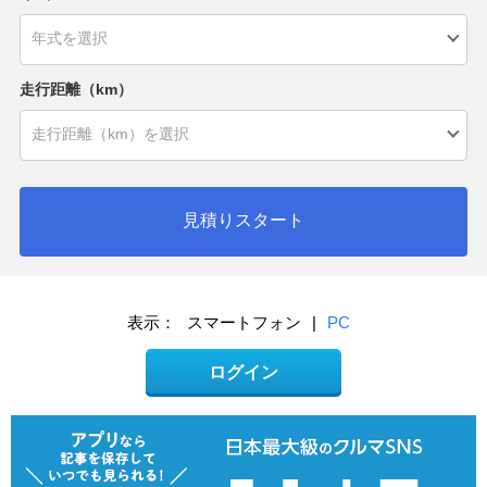
走行距離（km）
見積りスタート
表示：
スマートフォン
|
PC
ログイン