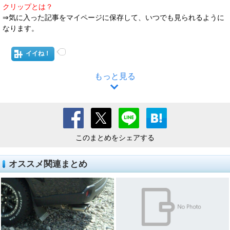
クリップとは？
⇒気に入った記事をマイページに保存して、いつでも見られるように
なります。
イイね！
もっと見る
このまとめをシェアする
オススメ関連まとめ