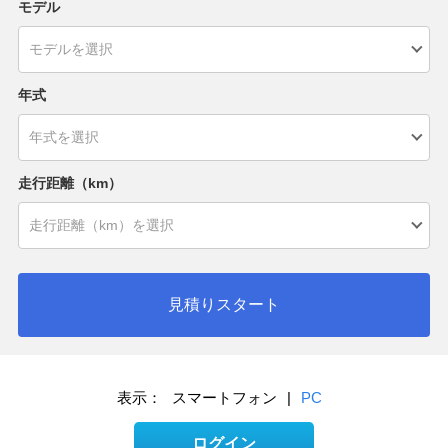
モデル
年式
走行距離（km）
見積りスタート
表示：
スマートフォン
|
PC
ログイン