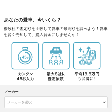
あなたの愛車、今いくら？
複数社の査定額を比較して愛車の最高額を調べよう！愛車
を賢く売却して、購入資金にしませんか？
メーカー