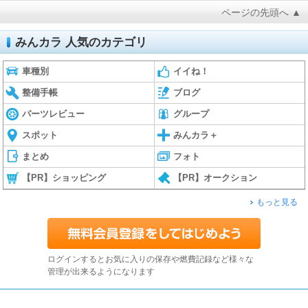
ページの先頭へ ▲
みんカラ 人気のカテゴリ
車種別
イイね！
整備手帳
ブログ
パーツレビュー
グループ
スポット
みんカラ＋
まとめ
フォト
【PR】ショッピング
【PR】オークション
もっと見る
ログインするとお気に入りの保存や燃費記録など様々な
管理が出来るようになります