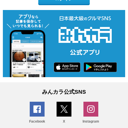
みんカラ公式SNS
Facebook
X
Instagram