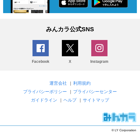
みんカラ公式SNS
Facebook
X
Instagram
運営会社
|
利用規約
プライバシーポリシー
|
プライバシーセンター
ガイドライン
|
ヘルプ
|
サイトマップ
© LY Corporation