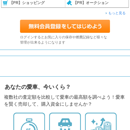
【PR】ショッピング
【PR】オークション
もっと見る
ログインするとお気に入りの保存や燃費記録など様々な
管理が出来るようになります
あなたの愛車、今いくら？
複数社の査定額を比較して愛車の最高額を調べよう！愛車
を賢く売却して、購入資金にしませんか？