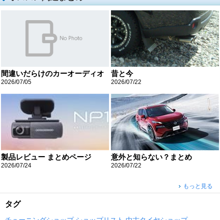
間違いだらけのカーオーディオ
昔と今
2026/07/05
2026/07/22
製品レビュー まとめページ
意外と知らない？まとめ
2026/07/24
2026/07/22
もっと見る
タグ