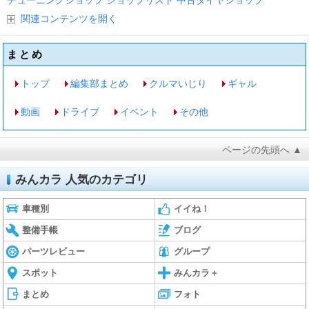
チューニングショップ
ショップリスト
中古タイヤショップ
関連コンテンツを開く
まとめ
トップ
編集部まとめ
クルマいじり
ギャル
動画
ドライブ
イベント
その他
ページの先頭へ ▲
みんカラ 人気のカテゴリ
車種別
イイね！
整備手帳
ブログ
パーツレビュー
グループ
スポット
みんカラ＋
まとめ
フォト