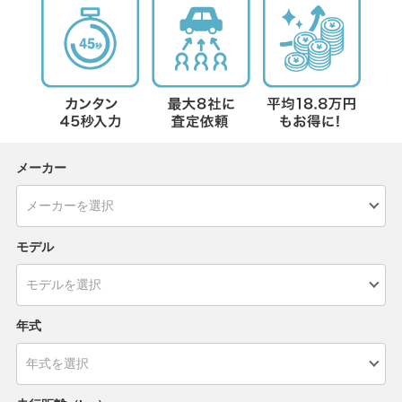
メーカー
モデル
年式