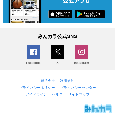
みんカラ公式SNS
Facebook
X
Instagram
運営会社
|
利用規約
プライバシーポリシー
|
プライバシーセンター
ガイドライン
|
ヘルプ
|
サイトマップ