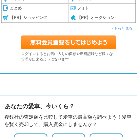
まとめ
フォト
【PR】ショッピング
【PR】オークション
もっと見る
ログインするとお気に入りの保存や燃費記録など様々な
管理が出来るようになります
あなたの愛車、今いくら？
複数社の査定額を比較して愛車の最高額を調べよう！愛車
を賢く売却して、購入資金にしませんか？