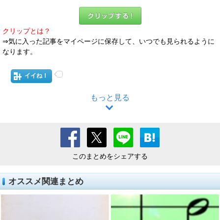
クリップとは？
⇒気に入った記事をマイページに保存して、いつでも見られるように
なります。
イイね！
もっと見る
このまとめをシェアする
オススメ関連まとめ