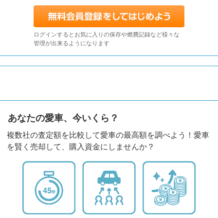
ログインするとお気に入りの保存や燃費記録など様々な
管理が出来るようになります
あなたの愛車、今いくら？
複数社の査定額を比較して愛車の最高額を調べよう！愛車
を賢く売却して、購入資金にしませんか？