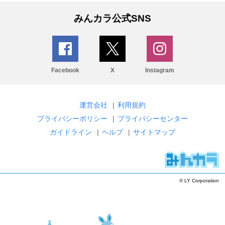
みんカラ公式SNS
Facebook
X
Instagram
運営会社
|
利用規約
プライバシーポリシー
|
プライバシーセンター
ガイドライン
|
ヘルプ
|
サイトマップ
© LY Corporation