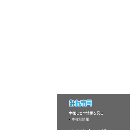
車種ごとの情報を見る
車種別情報