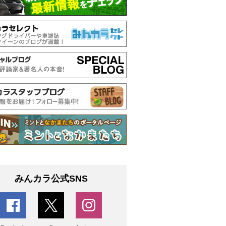
みんカラ公式SNS