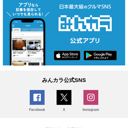
みんカラ公式SNS
Facebook
X
Instagram