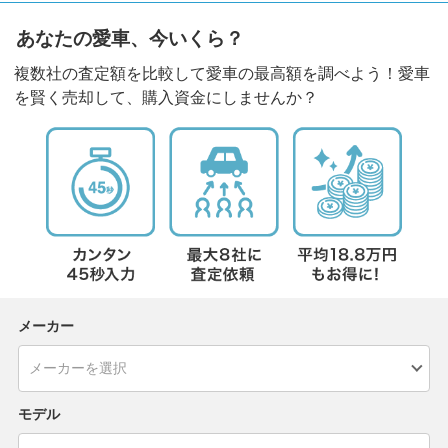
あなたの愛車、今いくら？
複数社の査定額を比較して愛車の最高額を調べよう！愛車
を賢く売却して、購入資金にしませんか？
メーカー
モデル