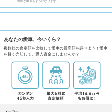
管理が出来るようになります
あなたの愛車、今いくら？
複数社の査定額を比較して愛車の最高額を調べよう！愛車
を賢く売却して、購入資金にしませんか？
メーカー