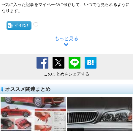
⇒気に入った記事をマイページに保存して、いつでも見られるように
なります。
イイね！
もっと見る
このまとめをシェアする
オススメ関連まとめ