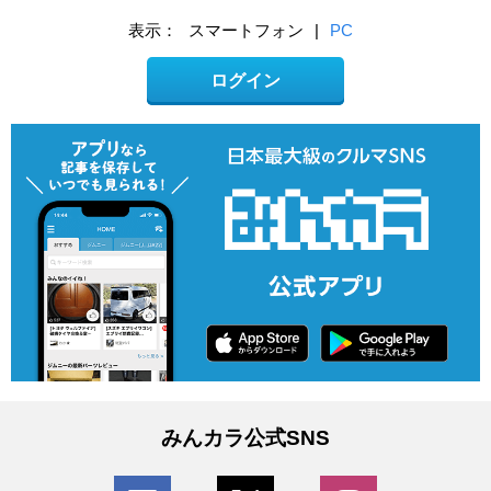
表示：
スマートフォン
|
PC
ログイン
みんカラ公式SNS