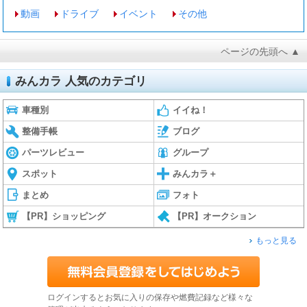
動画
ドライブ
イベント
その他
ページの先頭へ ▲
みんカラ 人気のカテゴリ
車種別
イイね！
整備手帳
ブログ
パーツレビュー
グループ
スポット
みんカラ＋
まとめ
フォト
【PR】ショッピング
【PR】オークション
もっと見る
ログインするとお気に入りの保存や燃費記録など様々な