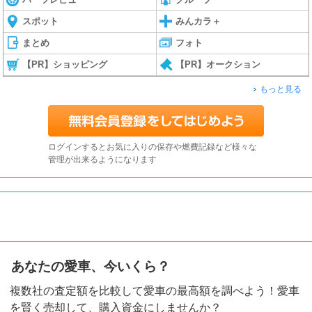
スポット
みんカラ＋
まとめ
フォト
【PR】ショッピング
【PR】オークション
もっと見る
ログインするとお気に入りの保存や燃費記録など様々な
管理が出来るようになります
あなたの愛車、今いくら？
複数社の査定額を比較して愛車の最高額を調べよう！愛車
を賢く売却して、購入資金にしませんか？