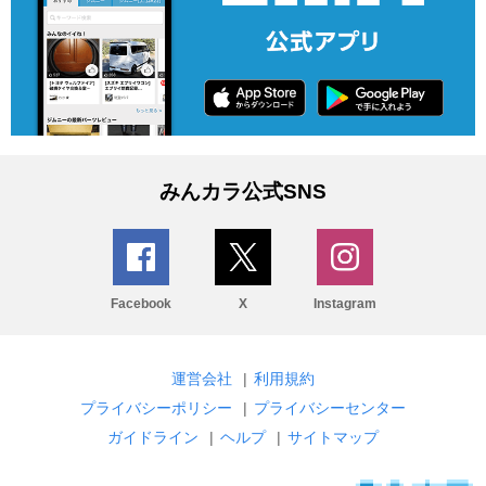
みんカラ公式SNS
Facebook
X
Instagram
運営会社
|
利用規約
プライバシーポリシー
|
プライバシーセンター
ガイドライン
|
ヘルプ
|
サイトマップ