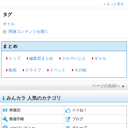
もっと見る
タグ
オイル
関連コンテンツを開く
まとめ
トップ
編集部まとめ
クルマいじり
ギャル
動画
ドライブ
イベント
その他
ページの先頭へ ▲
みんカラ 人気のカテゴリ
車種別
イイね！
整備手帳
ブログ
パーツレビュー
グループ