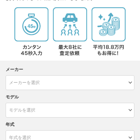
メーカー
モデル
年式