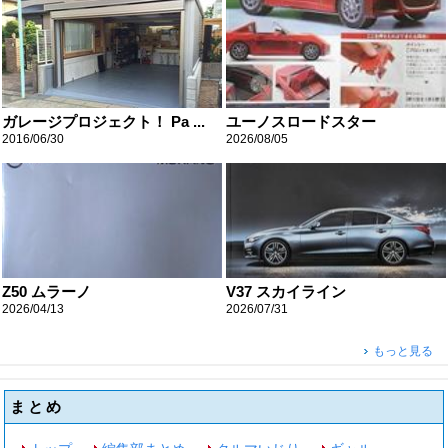
ガレージプロジェクト！ Pa ...
ユーノスロードスター
2016/06/30
2026/08/05
Z50 ムラーノ
V37 スカイライン
2026/04/13
2026/07/31
もっと見る
まとめ