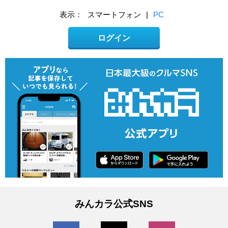
表示：
スマートフォン
|
PC
ログイン
みんカラ公式SNS