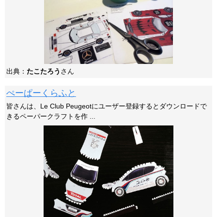
出典：
たこたろう
さん
ぺーぱーくらふと
皆さんは、Le Club Peugeotにユーザー登録するとダウンロードで
きるペーパークラフトを作 ...