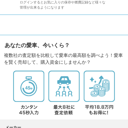
ログインするとお気に入りの保存や燃費記録など様々な
管理が出来るようになります
あなたの愛車、今いくら？
複数社の査定額を比較して愛車の最高額を調べよう！愛車
を賢く売却して、購入資金にしませんか？
メーカー