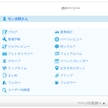
次のページ >>
モン太郎さん
ブログ
愛車紹介
整備手帳
パーツレビュー
クルマレビュー
何シテル？
フォトギャラリー
フォトアルバム
グループ
イベントカレンダー
ラップタイム
おすすめスポット
まとめ
クリップ
フォロー
フォロワー
ユーザー内検索
ページの先頭へ ▲