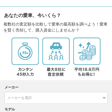
あなたの愛車、今いくら？
複数社の査定額を比較して愛車の最高額を調べよう！愛車
を賢く売却して、購入資金にしませんか？
メーカー
モデル