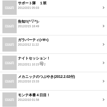
サポート隊 １班
2012/2/21 05:03
告知!!(^▽^)♪
2012/2/15 18:49
ガラパーティ(>∀<)
2012/2/12 11:22
ナイトセッション！
2012/2/11 10:15
2
メカニックのつぶやき(2012.2.02付)
2012/2/10 15:33
モンテ本番４日目！
2012/2/10 01:58