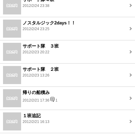
2012/2/24 23:38
ノスタルジック2days！！
2012/2/24 23:25
サポート隊 ３班
2012/2/23 20:22
サポート隊 ２班
2012/2/23 13:26
帰りの船積み
2012/2/21 17:36
1
１班追記
2012/2/21 16:13