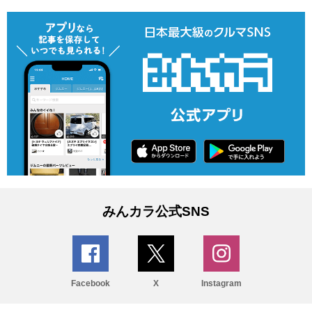
みんカラ公式SNS
Facebook
X
Instagram