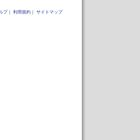
ルプ
｜
利用規約
｜
サイトマップ