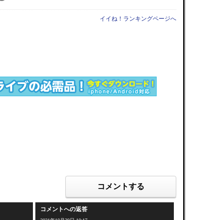
イイね！ランキングページへ
コメントする
コメントへの返答