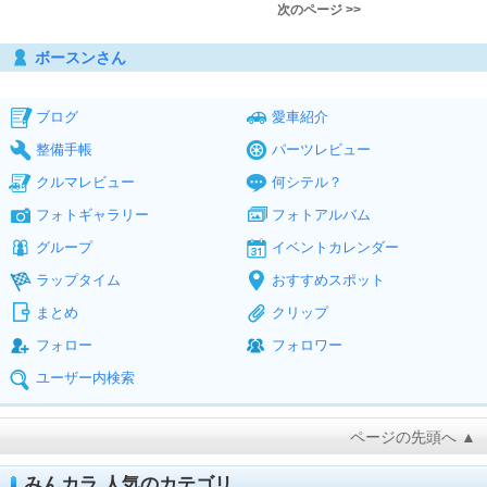
次のページ >>
ボースンさん
ブログ
愛車紹介
整備手帳
パーツレビュー
クルマレビュー
何シテル？
フォトギャラリー
フォトアルバム
グループ
イベントカレンダー
ラップタイム
おすすめスポット
まとめ
クリップ
フォロー
フォロワー
ユーザー内検索
ページの先頭へ ▲
みんカラ 人気のカテゴリ