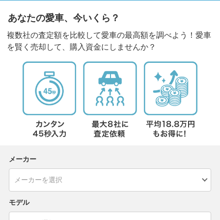
あなたの愛車、今いくら？
複数社の査定額を比較して愛車の最高額を調べよう！愛車
を賢く売却して、購入資金にしませんか？
メーカー
モデル