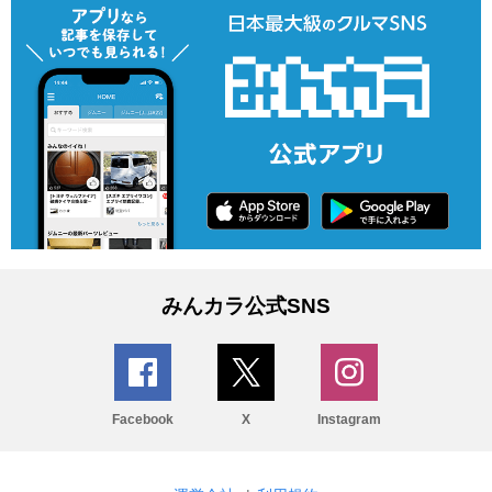
みんカラ公式SNS
Facebook
X
Instagram