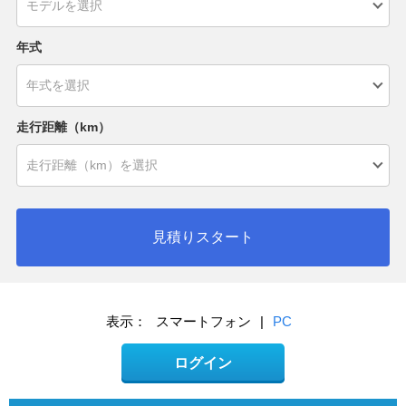
年式
走行距離（km）
見積りスタート
表示：
スマートフォン
|
PC
ログイン