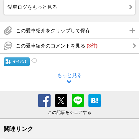
愛車ログをもっと見る
この愛車紹介をクリップして保存
この愛車紹介のコメントを見る
(3件)
イイね！
もっと見る
この記事をシェアする
関連リンク