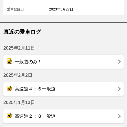
愛車登録日
2023年5月27日
直近の愛車ログ
2025年2月11日
一般道のみ！
2025年2月2日
高速道４：６一般道
2025年1月13日
高速道２：８一般道