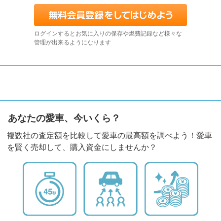
ログインするとお気に入りの保存や燃費記録など様々な
管理が出来るようになります
あなたの愛車、今いくら？
複数社の査定額を比較して愛車の最高額を調べよう！愛車
を賢く売却して、購入資金にしませんか？