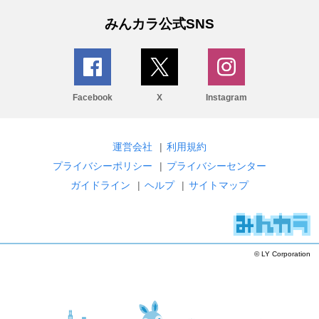
みんカラ公式SNS
Facebook
X
Instagram
運営会社
|
利用規約
プライバシーポリシー
|
プライバシーセンター
ガイドライン
|
ヘルプ
|
サイトマップ
© LY Corporation