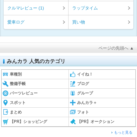
クルマレビュー (1)
ラップタイム
愛車ログ
買い物
ページの先頭へ ▲
みんカラ 人気のカテゴリ
車種別
イイね！
整備手帳
ブログ
パーツレビュー
グループ
スポット
みんカラ＋
まとめ
フォト
【PR】ショッピング
【PR】オークション
もっと見る