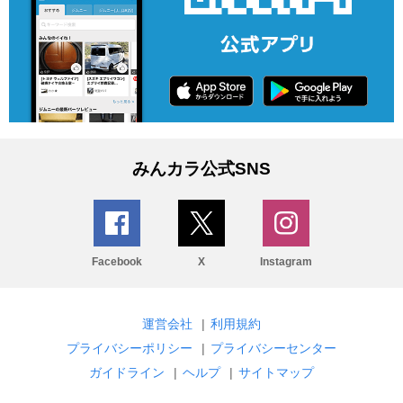
みんカラ公式SNS
Facebook
X
Instagram
運営会社
|
利用規約
プライバシーポリシー
|
プライバシーセンター
ガイドライン
|
ヘルプ
|
サイトマップ