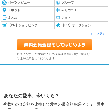
パーツレビュー
グループ
スポット
みんカラ＋
まとめ
フォト
【PR】ショッピング
【PR】オークション
もっと見る
ログインするとお気に入りの保存や燃費記録など様々な
管理が出来るようになります
あなたの愛車、今いくら？
複数社の査定額を比較して愛車の最高額を調べよう！愛車