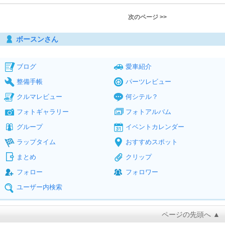
次のページ >>
ボースンさん
ブログ
愛車紹介
整備手帳
パーツレビュー
クルマレビュー
何シテル？
フォトギャラリー
フォトアルバム
グループ
イベントカレンダー
ラップタイム
おすすめスポット
まとめ
クリップ
フォロー
フォロワー
ユーザー内検索
ページの先頭へ ▲