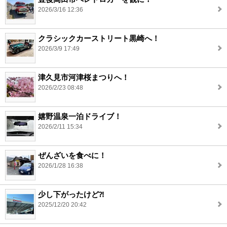
2026/3/16 12:36
クラシックカーストリート黒崎へ！
2026/3/9 17:49
津久見市河津桜まつりへ！
2026/2/23 08:48
嬉野温泉一泊ドライブ！
2026/2/11 15:34
ぜんざいを食べに！
2026/1/28 16:38
少し下がったけど⁈
2025/12/20 20:42