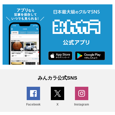
みんカラ公式SNS
Facebook
X
Instagram