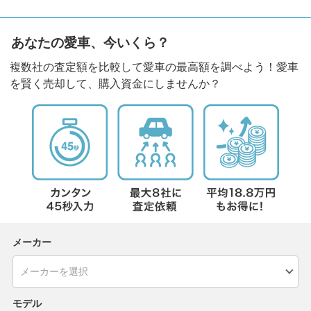
あなたの愛車、今いくら？
複数社の査定額を比較して愛車の最高額を調べよう！愛車
を賢く売却して、購入資金にしませんか？
メーカー
モデル