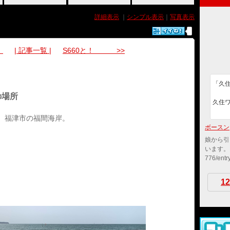
詳細表示
｜
シンプル表示
｜
写真表示
！
| 記事一覧 |
S660と！ >>
「久
の場所
久住
福津市の福間海岸。
ボースン
娘から引
います。 ＜
776/entr
12