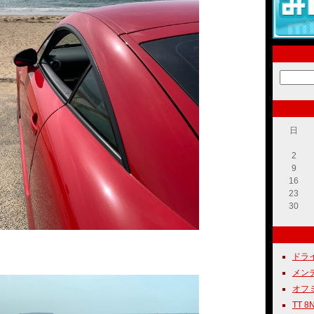
日
2
9
16
23
30
ドライブ
メンテ
オフミ 
TT 8N