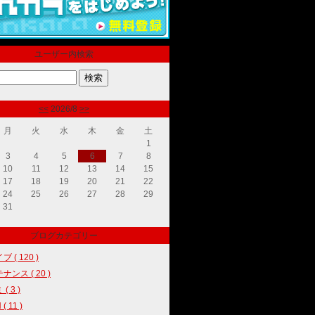
ユーザー内検索
<<
2026/8
>>
月
火
水
木
金
土
1
3
4
5
6
7
8
10
11
12
13
14
15
17
18
19
20
21
22
24
25
26
27
28
29
31
ブログカテゴリー
 ( 120 )
ナンス ( 20 )
( 3 )
 ( 11 )