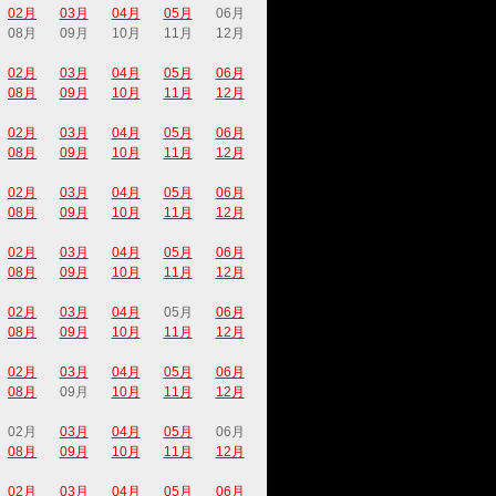
02月
03月
04月
05月
06月
08月
09月
10月
11月
12月
02月
03月
04月
05月
06月
08月
09月
10月
11月
12月
02月
03月
04月
05月
06月
08月
09月
10月
11月
12月
02月
03月
04月
05月
06月
08月
09月
10月
11月
12月
02月
03月
04月
05月
06月
08月
09月
10月
11月
12月
02月
03月
04月
05月
06月
08月
09月
10月
11月
12月
02月
03月
04月
05月
06月
08月
09月
10月
11月
12月
02月
03月
04月
05月
06月
08月
09月
10月
11月
12月
02月
03月
04月
05月
06月