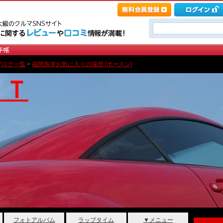
ブログ一覧
>
福間海岸お気に入りの場所 [ボースン]
ＴＴ
フォトアルバム
ラップタイム
▼メニュー