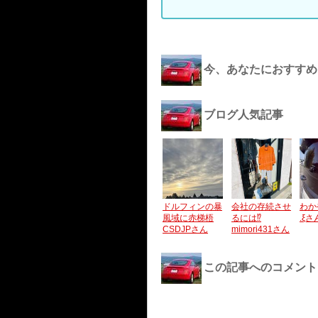
今、あなたにおすすめ
ブログ人気記事
ドルフィンの暴
会社の存続させ
わか
風域に赤梯梧
るには⁉️
.ξさ
CSDJPさん
mimori431さん
この記事へのコメント