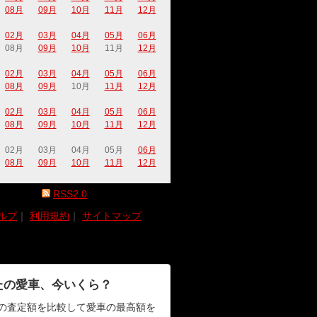
08月
09月
10月
11月
12月
02月
03月
04月
05月
06月
08月
09月
10月
11月
12月
02月
03月
04月
05月
06月
08月
09月
10月
11月
12月
02月
03月
04月
05月
06月
08月
09月
10月
11月
12月
02月
03月
04月
05月
06月
08月
09月
10月
11月
12月
RSS2.0
ルプ
｜
利用規約
｜
サイトマップ
たの愛車、今いくら？
の査定額を比較して愛車の最高額を