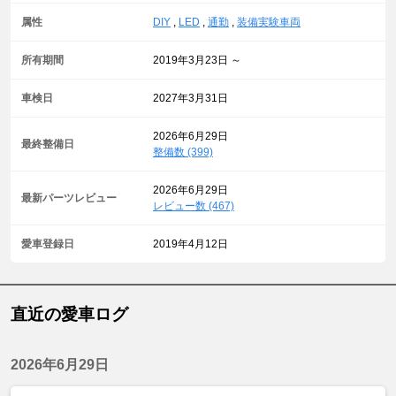
属性
DIY
,
LED
,
通勤
,
装備実験車両
所有期間
2019年3月23日 ～
車検日
2027年3月31日
2026年6月29日
最終整備日
整備数 (399)
2026年6月29日
最新パーツレビュー
レビュー数 (467)
愛車登録日
2019年4月12日
直近の愛車ログ
2026年6月29日