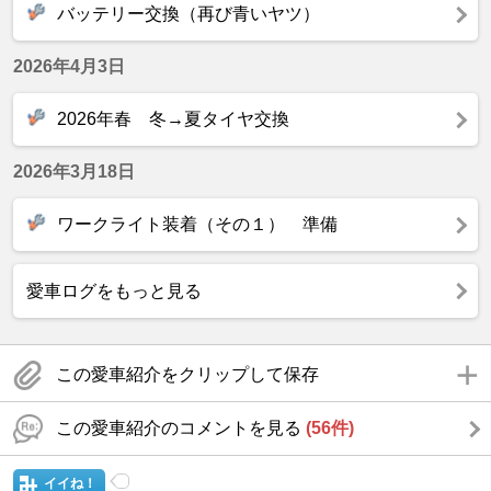
バッテリー交換（再び青いヤツ）
2026年4月3日
2026年春 冬→夏タイヤ交換
2026年3月18日
ワークライト装着（その１） 準備
愛車ログをもっと見る
この愛車紹介をクリップして保存
この愛車紹介のコメントを見る
(56件)
イイね！