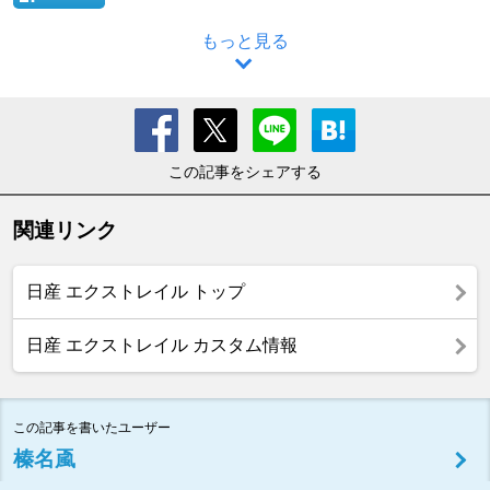
もっと見る
この記事をシェアする
関連リンク
日産 エクストレイル トップ
日産 エクストレイル カスタム情報
この記事を書いたユーザー
榛名颪