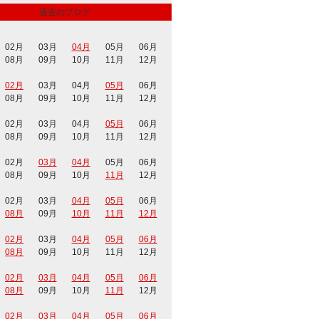
過去のブログ
02月
03月
04月
05月
06月
08月
09月
10月
11月
12月
02月
03月
04月
05月
06月
08月
09月
10月
11月
12月
02月
03月
04月
05月
06月
08月
09月
10月
11月
12月
02月
03月
04月
05月
06月
08月
09月
10月
11月
12月
02月
03月
04月
05月
06月
08月
09月
10月
11月
12月
02月
03月
04月
05月
06月
08月
09月
10月
11月
12月
02月
03月
04月
05月
06月
08月
09月
10月
11月
12月
02月
03月
04月
05月
06月