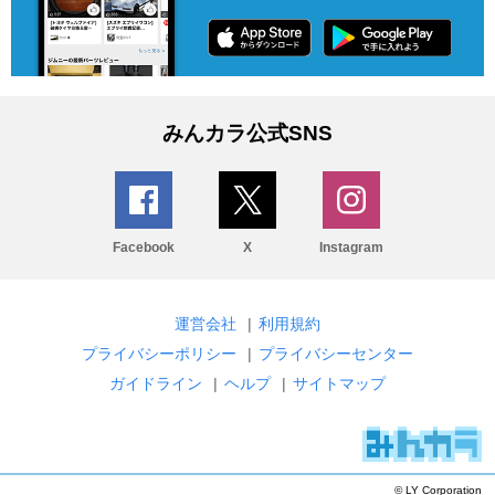
みんカラ公式SNS
Facebook
X
Instagram
運営会社
|
利用規約
プライバシーポリシー
|
プライバシーセンター
ガイドライン
|
ヘルプ
|
サイトマップ
© LY Corporation