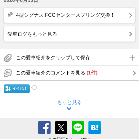
2026年6月13日
4型シグナス FCCセンタースプリング交換！
愛車ログをもっと見る
この愛車紹介をクリップして保存
この愛車紹介のコメントを見る
(1件)
イイね！
もっと見る