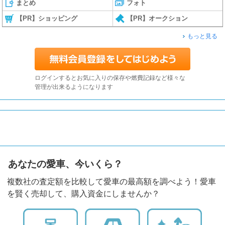
まとめ
フォト
【PR】ショッピング
【PR】オークション
もっと見る
ログインするとお気に入りの保存や燃費記録など様々な
管理が出来るようになります
あなたの愛車、今いくら？
複数社の査定額を比較して愛車の最高額を調べよう！愛車
を賢く売却して、購入資金にしませんか？