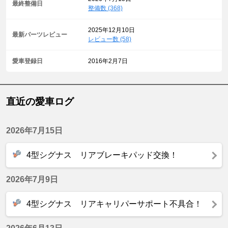
最終整備日
整備数 (368)
2025年12月10日
最新パーツレビュー
レビュー数 (58)
愛車登録日
2016年2月7日
直近の愛車ログ
2026年7月15日
4型シグナス リアブレーキパッド交換！
2026年7月9日
4型シグナス リアキャリパーサポート不具合！