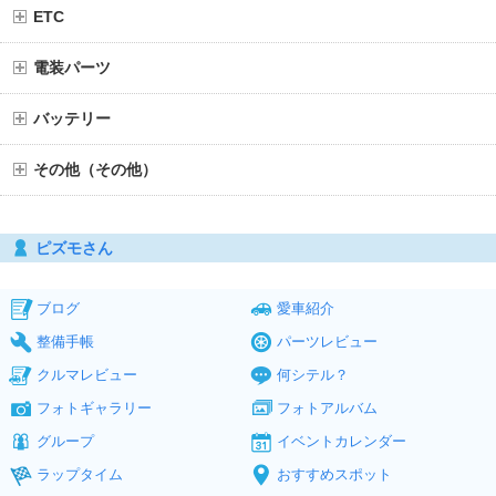
ETC
電装パーツ
バッテリー
その他（その他）
ピズモさん
ブログ
愛車紹介
整備手帳
パーツレビュー
クルマレビュー
何シテル？
フォトギャラリー
フォトアルバム
グループ
イベントカレンダー
ラップタイム
おすすめスポット