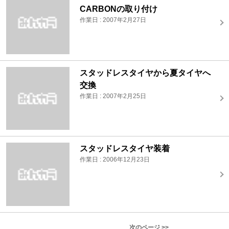
CARBONの取り付け
作業日 : 2007年2月27日
スタッドレスタイヤから夏タイヤへ
交換
作業日 : 2007年2月25日
スタッドレスタイヤ装着
作業日 : 2006年12月23日
次のページ >>