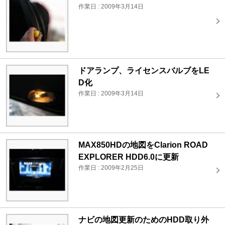
作業日 : 2009年3月14日
ドアランプ、ライセンスバルブをLE
D化
作業日 : 2009年3月14日
MAX850HDの地図をClarion ROAD
EXPLORER HDD6.0に更新
作業日 : 2009年2月25日
ナビの地図更新のためのHDD取り外