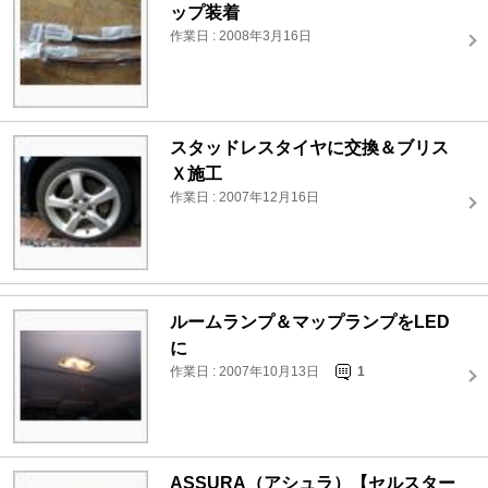
ップ装着
作業日 : 2008年3月16日
スタッドレスタイヤに交換＆ブリス
Ｘ施工
作業日 : 2007年12月16日
ルームランプ＆マップランプをLED
に
作業日 : 2007年10月13日
1
ASSURA（アシュラ）【セルスター