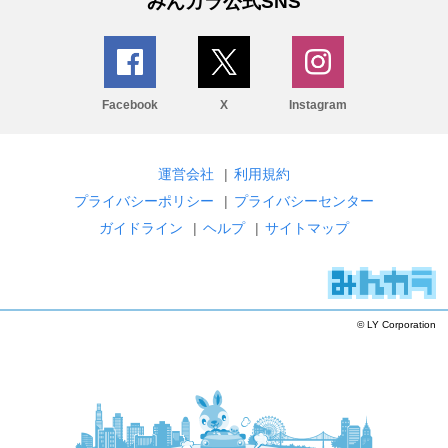
みんカラ公式SNS
Facebook
X
Instagram
運営会社
|
利用規約
プライバシーポリシー
|
プライバシーセンター
ガイドライン
|
ヘルプ
|
サイトマップ
© LY Corporation