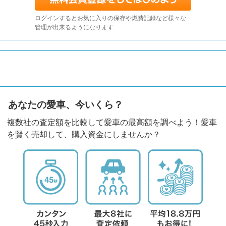
ログインするとお気に入りの保存や燃費記録など様々な
管理が出来るようになります
あなたの愛車、今いくら？
複数社の査定額を比較して愛車の最高額を調べよう！愛車
を賢く売却して、購入資金にしませんか？