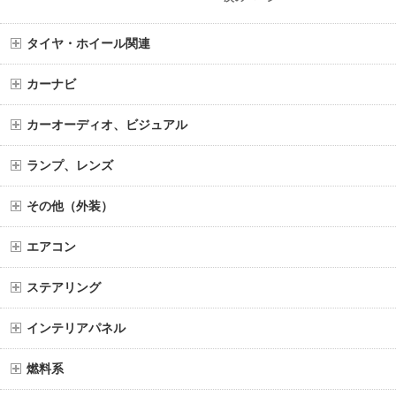
タイヤ・ホイール関連
カーナビ
カーオーディオ、ビジュアル
ランプ、レンズ
その他（外装）
エアコン
ステアリング
インテリアパネル
燃料系