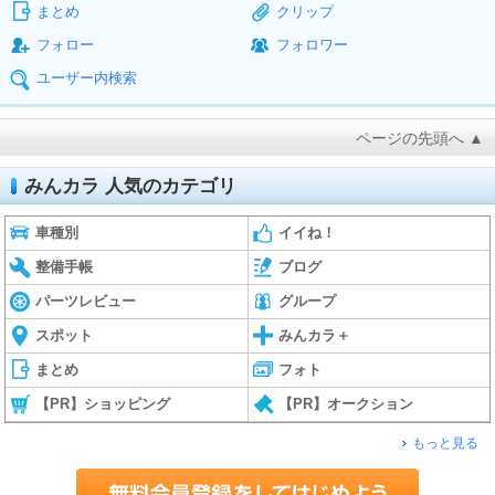
まとめ
クリップ
フォロー
フォロワー
ユーザー内検索
ページの先頭へ ▲
みんカラ 人気のカテゴリ
車種別
イイね！
整備手帳
ブログ
パーツレビュー
グループ
スポット
みんカラ＋
まとめ
フォト
【PR】ショッピング
【PR】オークション
もっと見る