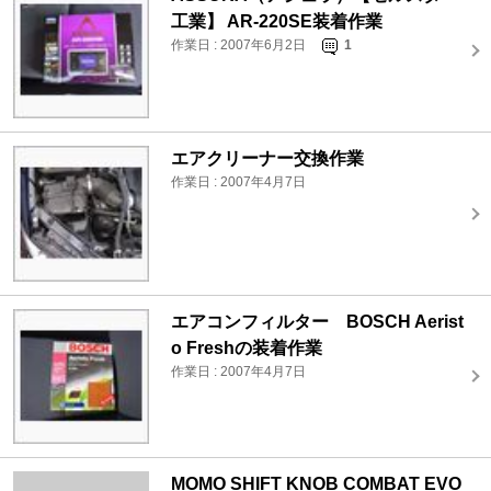
工業】 AR-220SE装着作業
作業日 : 2007年6月2日
1
エアクリーナー交換作業
作業日 : 2007年4月7日
エアコンフィルター BOSCH Aerist
o Freshの装着作業
作業日 : 2007年4月7日
MOMO SHIFT KNOB COMBAT EVO