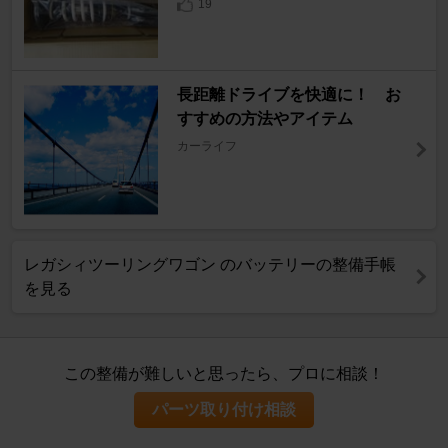
19
長距離ドライブを快適に！ お
すすめの方法やアイテム
カーライフ
レガシィツーリングワゴン のバッテリーの整備手帳
を見る
この整備が難しいと思ったら、プロに相談！
パーツ取り付け相談