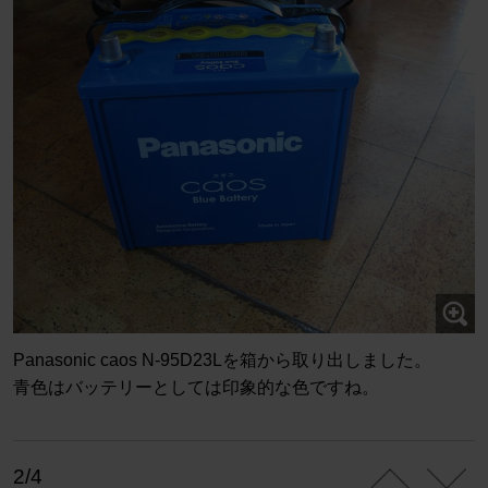
Panasonic caos N-95D23Lを箱から取り出しました。
青色はバッテリーとしては印象的な色ですね。
2/4