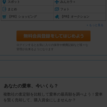
スポット
みんカラ＋
まとめ
フォト
【PR】ショッピング
【PR】オークション
もっと見る
ログインするとお気に入りの保存や燃費記録など様々な
管理が出来るようになります
あなたの愛車、今いくら？
複数社の査定額を比較して愛車の最高額を調べよう！愛車
を賢く売却して、購入資金にしませんか？