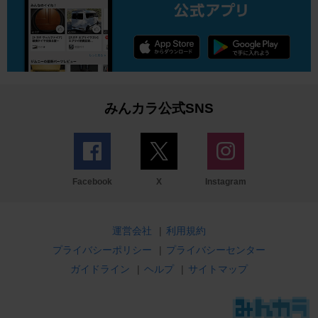
みんカラ公式SNS
Facebook
X
Instagram
運営会社
|
利用規約
プライバシーポリシー
|
プライバシーセンター
ガイドライン
|
ヘルプ
|
サイトマップ