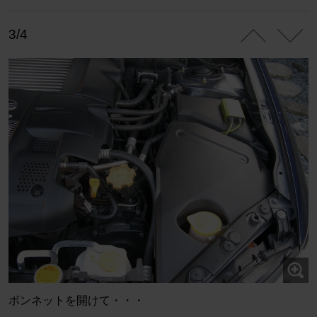
3/4
ボンネットを開けて・・・