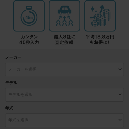
メーカー
モデル
年式