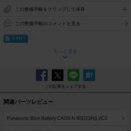
この整備手帳をクリップして保存
この整備手帳のコメントを見る
イイね！
もっと見る
この記事をシェアする
関連パーツレビュー
Panasonic Blue Battery CAOS N-95D23R(L)/C3