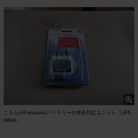
こちらがPanasonicバッテリーの寿命判定ユニット「LIFE
WINK」