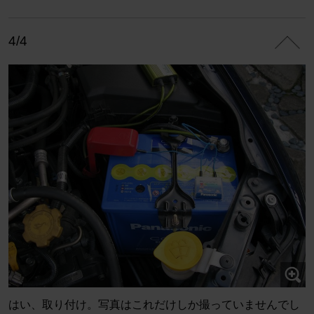
4/4
はい、取り付け。写真はこれだけしか撮っていませんでし