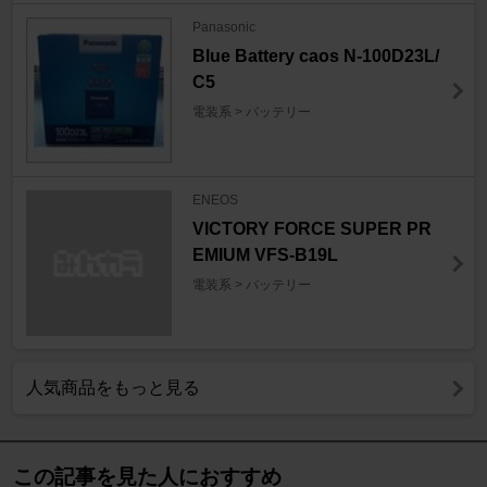
Panasonic
Blue Battery caos N-100D23L/
C5
電装系 > バッテリー
ENEOS
VICTORY FORCE SUPER PR
EMIUM VFS-B19L
電装系 > バッテリー
人気商品をもっと見る
この記事を見た人におすすめ