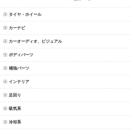
タイヤ・ホイール
カーナビ
カーオーディオ、ビジュアル
ボディパーツ
補強パーツ
インテリア
足回り
吸気系
冷却系