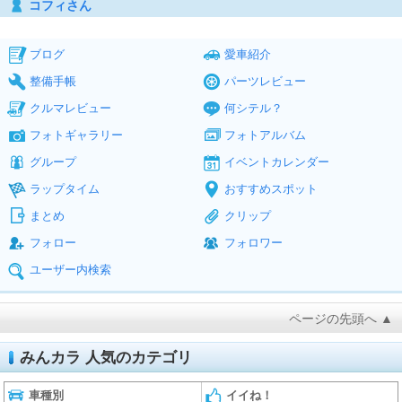
コフィさん
ブログ
愛車紹介
整備手帳
パーツレビュー
クルマレビュー
何シテル？
フォトギャラリー
フォトアルバム
グループ
イベントカレンダー
ラップタイム
おすすめスポット
まとめ
クリップ
フォロー
フォロワー
ユーザー内検索
ページの先頭へ ▲
みんカラ 人気のカテゴリ
車種別
イイね！