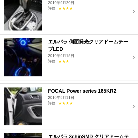
2010年9月20日
評価 :
★★★★
エルパラ 側面発光クリアドームテー
プLED
2010年9月15日
評価 :
★★★
FOCAL Power series 165KR2
2010年9月11日
評価 :
★★★★
エルパラ 3chipSMD クリアドームテ