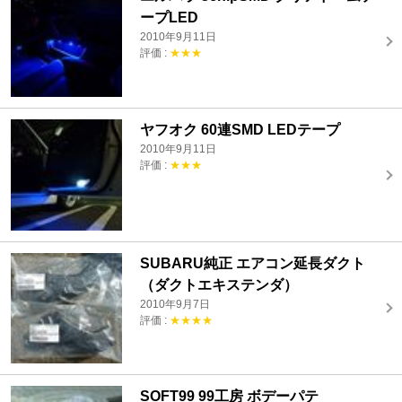
ープLED
2010年9月11日
評価 :
★★★
ヤフオク 60連SMD LEDテープ
2010年9月11日
評価 :
★★★
SUBARU純正 エアコン延長ダクト
（ダクトエキステンダ）
2010年9月7日
評価 :
★★★★
SOFT99 99工房 ボデーパテ