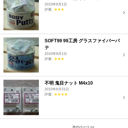
2010年9月1日
評価 :
★★★
SOFT99 99工房 グラスファイバーパ
テ
2010年9月1日
評価 :
★★★
不明 鬼目ナット M4x10
2010年8月31日
評価 :
★★★★
次のページ >>