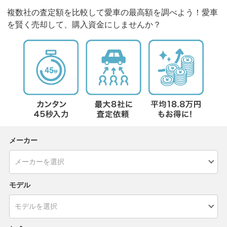
複数社の査定額を比較して愛車の最高額を調べよう！愛車
を賢く売却して、購入資金にしませんか？
メーカー
モデル