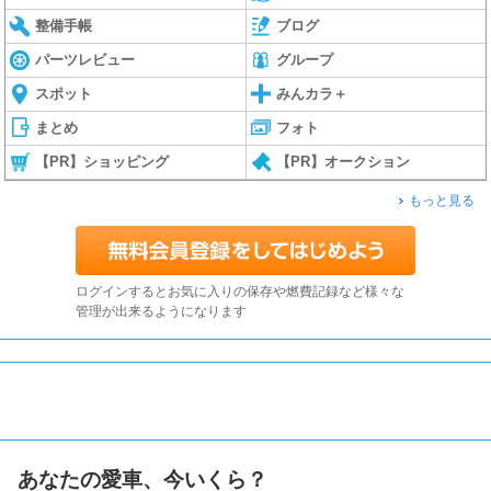
整備手帳
ブログ
パーツレビュー
グループ
スポット
みんカラ＋
まとめ
フォト
【PR】ショッピング
【PR】オークション
もっと見る
ログインするとお気に入りの保存や燃費記録など様々な
管理が出来るようになります
あなたの愛車、今いくら？