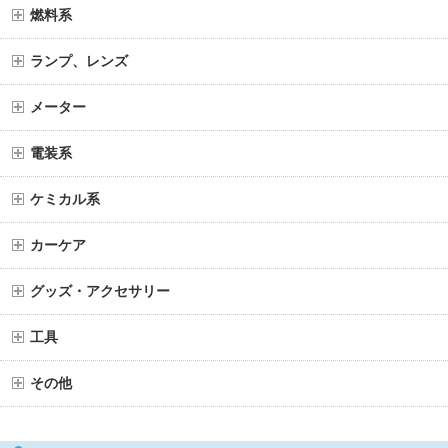
燃料系
ランプ、レンズ
メーター
電装系
ケミカル系
カーケア
グッズ・アクセサリー
工具
その他