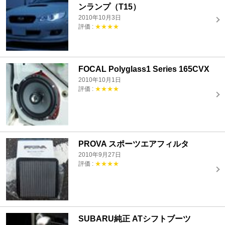
ンランプ（T15）
2010年10月3日
評価 :
★★★★
FOCAL Polyglass1 Series 165CVX
2010年10月1日
評価 :
★★★★
PROVA スポーツエアフィルタ
2010年9月27日
評価 :
★★★★
SUBARU純正 ATシフトブーツ