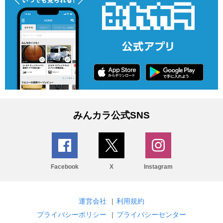
みんカラ公式SNS
Facebook
X
Instagram
運営会社
|
利用規約
プライバシーポリシー
|
プライバシーセンター