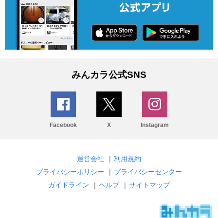
みんカラ公式SNS
Facebook
X
Instagram
運営会社
|
利用規約
プライバシーポリシー
|
プライバシーセンター
ガイドライン
|
ヘルプ
|
サイトマップ