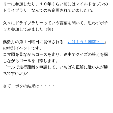
リーに参加したり、１０年くらい前にはマイルドセブンの
ドライブラリーなんてのも企画されていましたね。
久々にドライブラリーっていう言葉を聞いて、思わずポチ
ッと参加してみました（笑）
偶数月の第１日曜日に開催される「
おはよう！湘南平！
」
の特別イベントです。
コマ図を見ながらコースを走り、途中でクイズの答えを探
しながらゴールを目指します。
ゴールで走行距離を申請して、いちばん正解に近い人が勝
ちです(^O^)／
さて、ボクの結果は・・・・