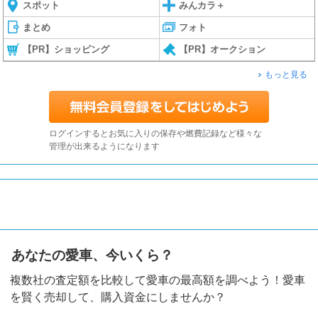
スポット
みんカラ＋
まとめ
フォト
【PR】ショッピング
【PR】オークション
もっと見る
ログインするとお気に入りの保存や燃費記録など様々な
管理が出来るようになります
あなたの愛車、今いくら？
複数社の査定額を比較して愛車の最高額を調べよう！愛車
を賢く売却して、購入資金にしませんか？