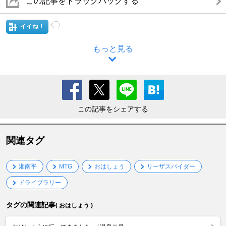
この記事をトラックバックする
イイね！
もっと見る
この記事をシェアする
関連タグ
湘南平
MTG
おはしょう
リーザスパイダー
ドライブラリー
タグの関連記事
( おはしょう )