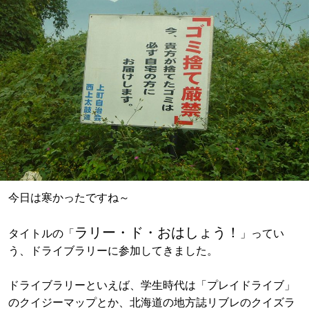
今日は寒かったですね～
ラリー・ド・おはしょう！
タイトルの「
」ってい
う、ドライブラリーに参加してきました。
ドライブラリーといえば、学生時代は「プレイドライブ」
のクイジーマップとか、北海道の地方誌リブレのクイズラ