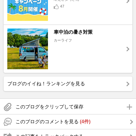
47
車中泊の暑さ対策
カーライフ
ブログのイイね！ランキングを見る
このブログをクリップして保存
このブログのコメントを見る
(4件)