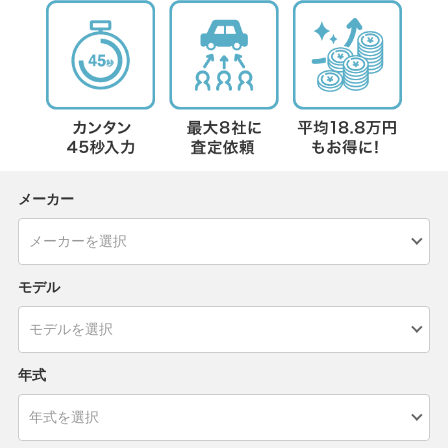
メーカー
モデル
年式