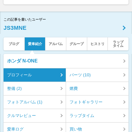
この記事を書いたユーザー
JS3MNE
ラップ
ブログ
愛車紹介
アルバム
グループ
ヒストリ
タイム
ホンダ N-ONE
プロフィール
パーツ (10)
整備 (2)
燃費
フォトアルバム (1)
フォトギャラリー
クルマレビュー
ラップタイム
愛車ログ
買い物