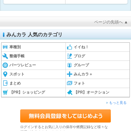
ページの先頭へ ▲
みんカラ 人気のカテゴリ
車種別
イイね！
整備手帳
ブログ
パーツレビュー
グループ
スポット
みんカラ＋
まとめ
フォト
【PR】ショッピング
【PR】オークション
もっと見る
ログインするとお気に入りの保存や燃費記録など様々な