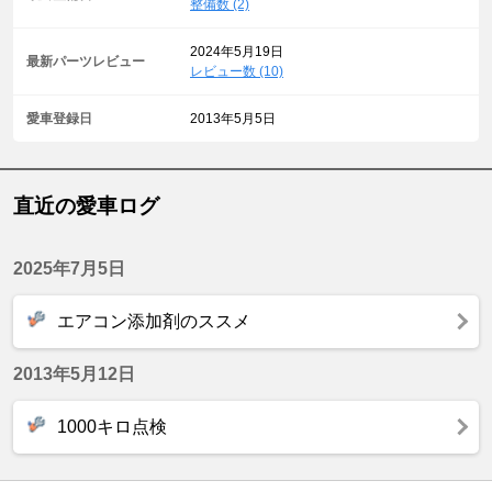
整備数 (2)
2024年5月19日
最新パーツレビュー
レビュー数 (10)
愛車登録日
2013年5月5日
直近の愛車ログ
2025年7月5日
エアコン添加剤のススメ
2013年5月12日
1000キロ点検