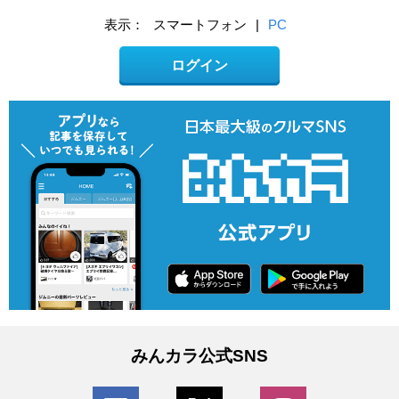
表示：
スマートフォン
|
PC
ログイン
みんカラ公式SNS