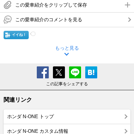
この愛車紹介をクリップして保存
この愛車紹介のコメントを見る
イイね！
もっと見る
この記事をシェアする
関連リンク
ホンダ N-ONE トップ
ホンダ N-ONE カスタム情報