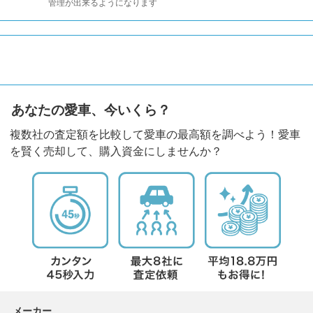
管理が出来るようになります
あなたの愛車、今いくら？
複数社の査定額を比較して愛車の最高額を調べよう！愛車
を賢く売却して、購入資金にしませんか？
メーカー