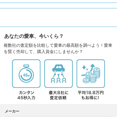
あなたの愛車、今いくら？
複数社の査定額を比較して愛車の最高額を調べよう！愛車
を賢く売却して、購入資金にしませんか？
メーカー