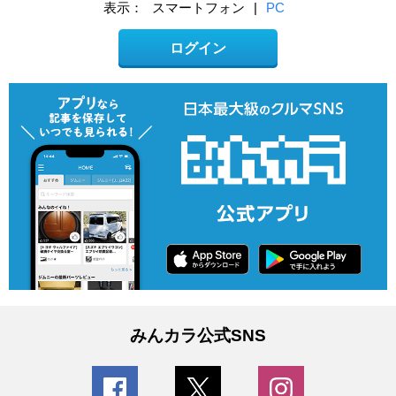
表示：
スマートフォン
|
PC
ログイン
みんカラ公式SNS