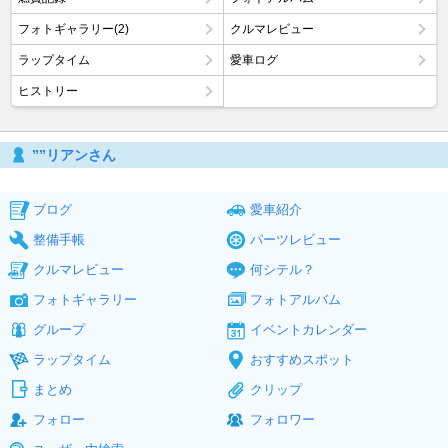
フォトギャラリー(2)
クルマレビュー
ラップタイム
愛車ログ
ヒストリー
””リアンさん
ブログ
愛車紹介
整備手帳
パーツレビュー
クルマレビュー
何シテル？
フォトギャラリー
フォトアルバム
グループ
イベントカレンダー
ラップタイム
おすすめスポット
まとめ
クリップ
フォロー
フォロワー