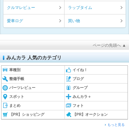
クルマレビュー
ラップタイム
愛車ログ
買い物
ページの先頭へ ▲
みんカラ 人気のカテゴリ
車種別
イイね！
整備手帳
ブログ
パーツレビュー
グループ
スポット
みんカラ＋
まとめ
フォト
【PR】ショッピング
【PR】オークション
もっと見る