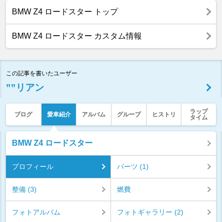
BMW Z4 ロードスター トップ
BMW Z4 ロードスター カスタム情報
この記事を書いたユーザー
””リアン
ラップ
ブログ
愛車紹介
アルバム
グループ
ヒストリ
タイム
BMW Z4 ロードスター
プロフィール
パーツ (1)
整備 (3)
燃費
フォトアルバム
フォトギャラリー (2)