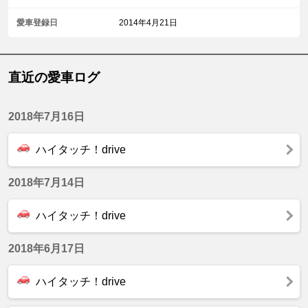
愛車登録日
2014年4月21日
直近の愛車ログ
2018年7月16日
ハイタッチ！drive
2018年7月14日
ハイタッチ！drive
2018年6月17日
ハイタッチ！drive