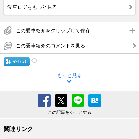
愛車ログをもっと見る
この愛車紹介をクリップして保存
この愛車紹介のコメントを見る
イイね！
もっと見る
この記事をシェアする
関連リンク