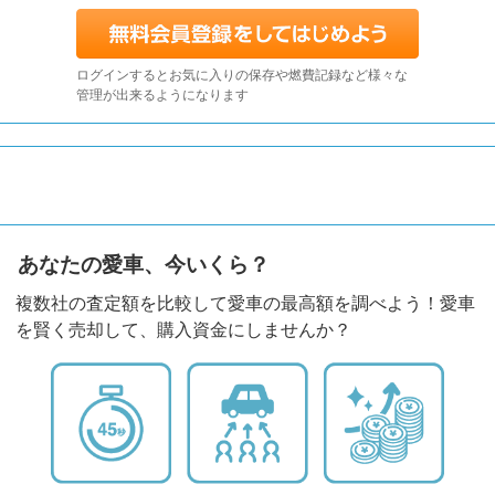
ログインするとお気に入りの保存や燃費記録など様々な
管理が出来るようになります
あなたの愛車、今いくら？
複数社の査定額を比較して愛車の最高額を調べよう！愛車
を賢く売却して、購入資金にしませんか？