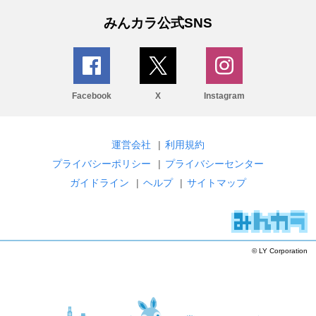
みんカラ公式SNS
Facebook
X
Instagram
運営会社
|
利用規約
プライバシーポリシー
|
プライバシーセンター
ガイドライン
|
ヘルプ
|
サイトマップ
© LY Corporation