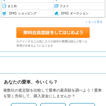
まとめ
フォト
【PR】ショッピング
【PR】オークション
もっと見る
ログインするとお気に入りの保存や燃費記録など様々な
管理が出来るようになります
あなたの愛車、今いくら？
複数社の査定額を比較して愛車の最高額を調べよう！愛車
を賢く売却して、購入資金にしませんか？