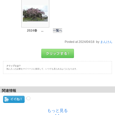
2024春 ...
一覧へ
Posted at 2024/04/18 by
まんけん
クリップとは？
気に入った記事をマイページに保存して、いつでも見られるようになります。
関連情報
イイね！
もっと見る