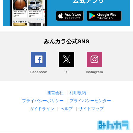
みんカラ公式SNS
Facebook
X
Instagram
運営会社
|
利用規約
プライバシーポリシー
|
プライバシーセンター
ガイドライン
|
ヘルプ
|
サイトマップ