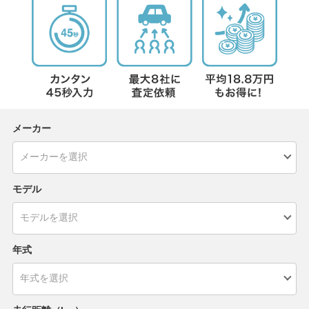
メーカー
モデル
年式