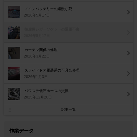
メインバッテリーの緩慢な死
2026年5月17日
後席用シガーソケットの通電不良
2026年5月17日
カーテン関係の修理
2026年3月22日
スライドドア電装系の不具合修理
2026年1月3日
パワステ低圧ホースの交換
2025年12月20日
記事一覧
作業データ