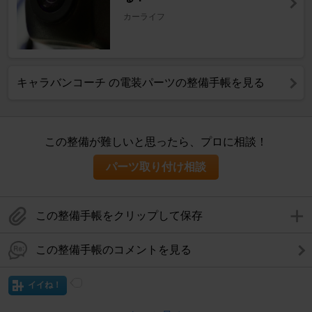
カーライフ
キャラバンコーチ の電装パーツの整備手帳を見る
この整備が難しいと思ったら、プロに相談！
パーツ取り付け相談
この整備手帳をクリップして保存
この整備手帳のコメントを見る
イイね！