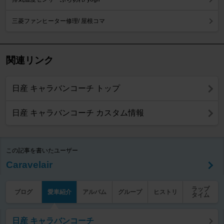
三菱ファンヒーター修理/ 屋根コマ
関連リンク
日産 キャラバンコーチ トップ
日産 キャラバンコーチ カスタム情報
この記事を書いたユーザー
Caravelair
ラップ
ブログ
愛車紹介
アルバム
グループ
ヒストリ
タイム
日産 キャラバンコーチ