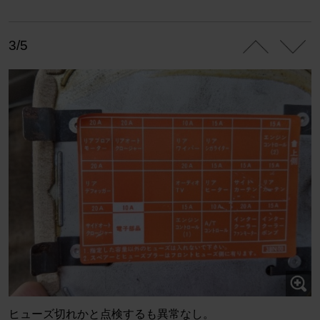
3/5
ヒューズ切れかと点検するも異常なし。