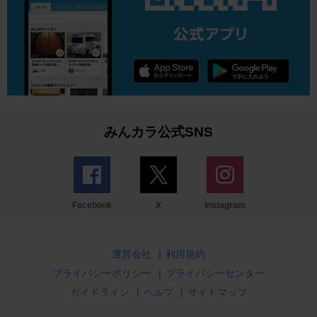
みんカラ公式SNS
Facebook
X
Instagram
運営会社
|
利用規約
プライバシーポリシー
|
プライバシーセンター
ガイドライン
|
ヘルプ
|
サイトマップ