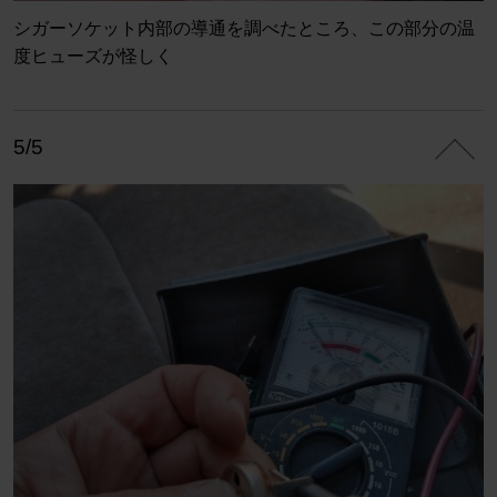
シガーソケット内部の導通を調べたところ、この部分の温
度ヒューズが怪しく
5/5