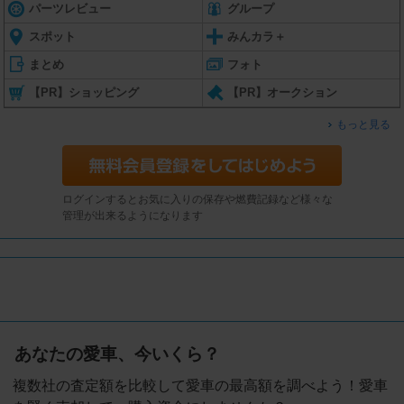
パーツレビュー
グループ
スポット
みんカラ＋
まとめ
フォト
【PR】ショッピング
【PR】オークション
もっと見る
ログインするとお気に入りの保存や燃費記録など様々な
管理が出来るようになります
あなたの愛車、今いくら？
複数社の査定額を比較して愛車の最高額を調べよう！愛車