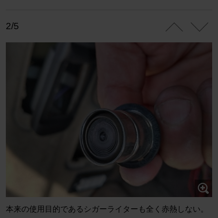
2/5
本来の使用目的であるシガーライターも全く赤熱しない。