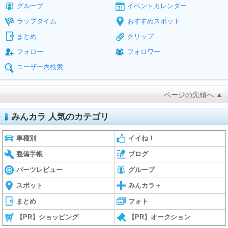
グループ
イベントカレンダー
ラップタイム
おすすめスポット
まとめ
クリップ
フォロー
フォロワー
ユーザー内検索
ページの先頭へ ▲
みんカラ 人気のカテゴリ
車種別
イイね！
整備手帳
ブログ
パーツレビュー
グループ
スポット
みんカラ＋
まとめ
フォト
【PR】ショッピング
【PR】オークション