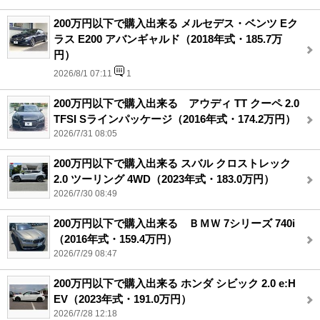
200万円以下で購入出来る メルセデス・ベンツ Eク
ラス E200 アバンギャルド（2018年式・185.7万
円）
2026/8/1 07:11
1
200万円以下で購入出来る アウディ TT クーペ 2.0
TFSI Sラインパッケージ（2016年式・174.2万円）
2026/7/31 08:05
200万円以下で購入出来る スバル クロストレック
2.0 ツーリング 4WD（2023年式・183.0万円）
2026/7/30 08:49
200万円以下で購入出来る ＢＭＷ 7シリーズ 740i
（2016年式・159.4万円）
2026/7/29 08:47
200万円以下で購入出来る ホンダ シビック 2.0 e:H
EV（2023年式・191.0万円）
2026/7/28 12:18