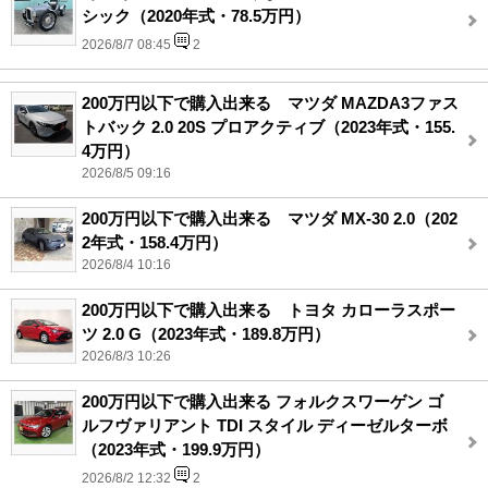
シック（2020年式・78.5万円）
2026/8/7 08:45
2
200万円以下で購入出来る マツダ MAZDA3ファス
トバック 2.0 20S プロアクティブ（2023年式・155.
4万円）
2026/8/5 09:16
200万円以下で購入出来る マツダ MX-30 2.0（202
2年式・158.4万円）
2026/8/4 10:16
200万円以下で購入出来る トヨタ カローラスポー
ツ 2.0 G（2023年式・189.8万円）
2026/8/3 10:26
200万円以下で購入出来る フォルクスワーゲン ゴ
ルフヴァリアント TDI スタイル ディーゼルターボ
（2023年式・199.9万円）
2026/8/2 12:32
2