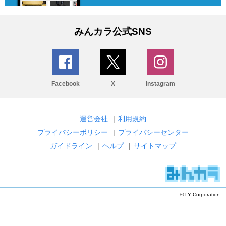
みんカラ公式SNS
Facebook
X
Instagram
運営会社
|
利用規約
プライバシーポリシー
|
プライバシーセンター
ガイドライン
|
ヘルプ
|
サイトマップ
© LY Corporation