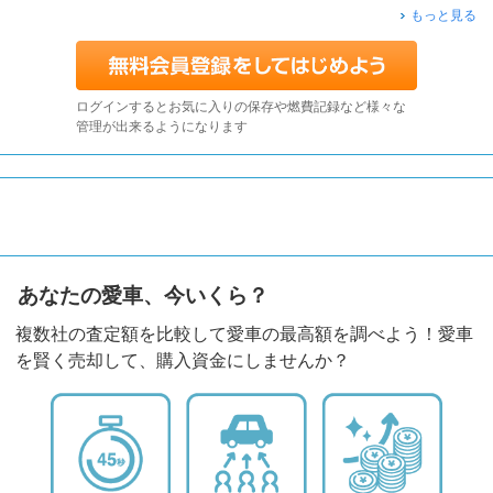
もっと見る
ログインするとお気に入りの保存や燃費記録など様々な
管理が出来るようになります
あなたの愛車、今いくら？
複数社の査定額を比較して愛車の最高額を調べよう！愛車
を賢く売却して、購入資金にしませんか？