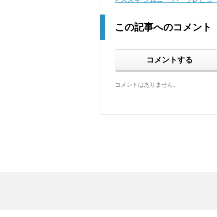
この記事へのコメント
コメントする
コメントはありません。