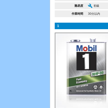
難易度
初級
作業時間
30分以内
1