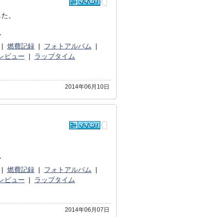
した。
マ
|
燃費記録
|
フォトアルバム
|
レビュー
|
ラップタイム
2014年06月10日
マ
|
燃費記録
|
フォトアルバム
|
レビュー
|
ラップタイム
2014年06月07日