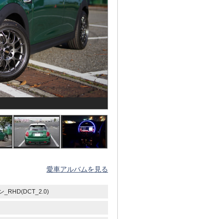
愛車アルバムを見る
RHD(DCT_2.0)