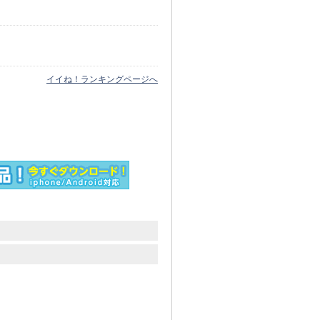
イイね！ランキングページへ