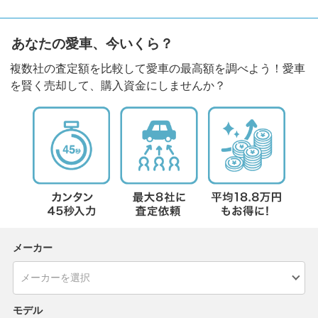
あなたの愛車、今いくら？
複数社の査定額を比較して愛車の最高額を調べよう！愛車
を賢く売却して、購入資金にしませんか？
メーカー
モデル