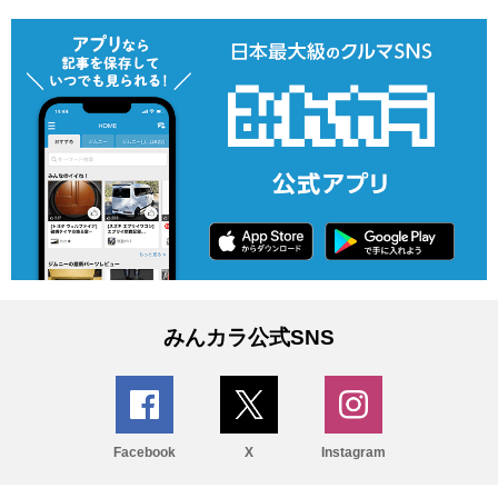
みんカラ公式SNS
Facebook
X
Instagram