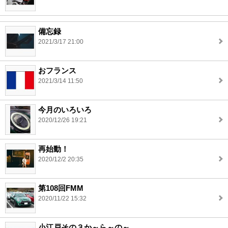
備忘録
2021/3/17 21:00
おフランス
2021/3/14 11:50
今月のいろいろ
2020/12/26 19:21
再始動！
2020/12/2 20:35
第108回FMM
2020/11/22 15:32
小江戸その３か～ら～の～。