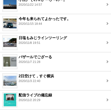
2020/11/22 14:57
今年も来られてよかったです。
2020/11/15 18:44
日塩もみじラインツーリング
2020/11/8 19:51
バザールでござーる
2020/11/7 21:28
2日空けて，すぐ横浜
2020/11/3 22:40
配信ライブの備忘録
2020/11/2 20:29