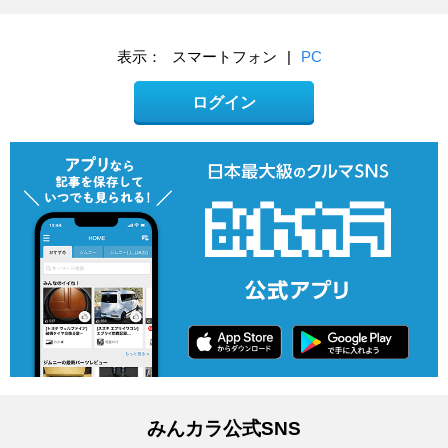
表示：
スマートフォン
|
PC
ログイン
みんカラ公式SNS