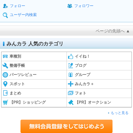
フォロー
フォロワー
ユーザー内検索
ページの先頭へ ▲
みんカラ 人気のカテゴリ
車種別
イイね！
整備手帳
ブログ
パーツレビュー
グループ
スポット
みんカラ＋
まとめ
フォト
【PR】ショッピング
【PR】オークション
もっと見る