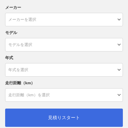
メーカー
モデル
年式
走行距離（km）
見積りスタート