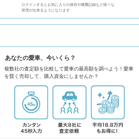
ログインするとお気に入りの保存や燃費記録など様々な
管理が出来るようになります
あなたの愛車、今いくら？
複数社の査定額を比較して愛車の最高額を調べよう！愛車
を賢く売却して、購入資金にしませんか？