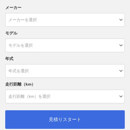
メーカー
モデル
年式
走行距離（km）
見積りスタート