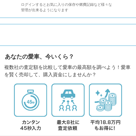
ログインするとお気に入りの保存や燃費記録など様々な
管理が出来るようになります
あなたの愛車、今いくら？
複数社の査定額を比較して愛車の最高額を調べよう！愛車
を賢く売却して、購入資金にしませんか？