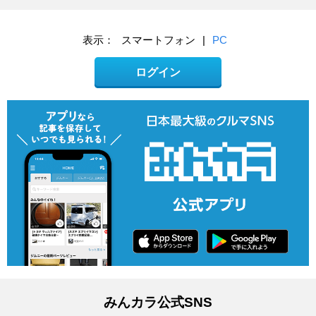
表示：
スマートフォン
|
PC
ログイン
みんカラ公式SNS