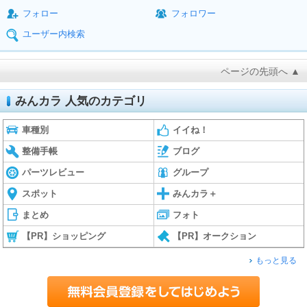
フォロー
フォロワー
ユーザー内検索
ページの先頭へ ▲
みんカラ 人気のカテゴリ
車種別
イイね！
整備手帳
ブログ
パーツレビュー
グループ
スポット
みんカラ＋
まとめ
フォト
【PR】ショッピング
【PR】オークション
もっと見る